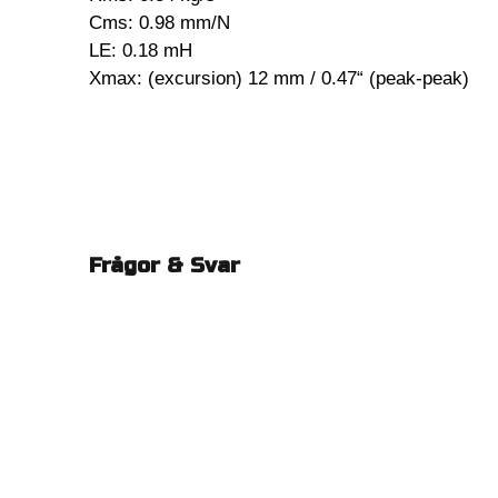
Cms: 0.98 mm/N
LE: 0.18 mH
Xmax: (excursion) 12 mm / 0.47“ (peak-peak)
Frågor & Svar