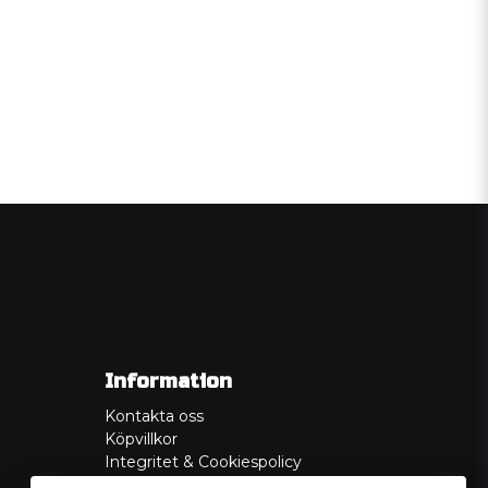
Information
Kontakta oss
Köpvillkor
Integritet & Cookiespolicy
Retur