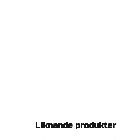
Liknande produkter