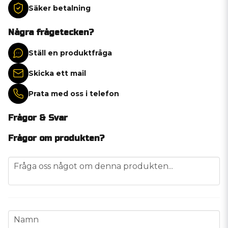
Säker betalning
Några frågetecken?
Ställ en produktfråga
Skicka ett mail
Prata med oss i telefon
Frågor & Svar
Frågor om produkten?
question
Fråga oss något om denna produkten...
name
Namn