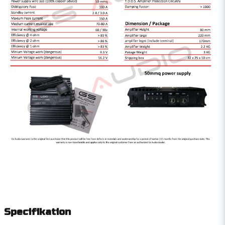
Specifikation