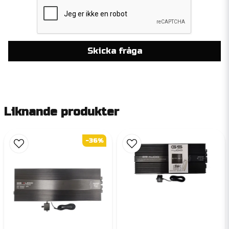
Skicka fråga
Liknande produkter
-36%