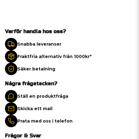
Varför handla hos oss?
Snabba leveranser
Fraktfria alternativ från 1000kr*
Säker betalning
Några frågetecken?
Ställ en produktfråga
Skicka ett mail
Prata med oss i telefon
Frågor & Svar