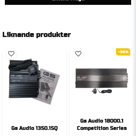
Liknande produkter
-36%
Gs Audio 18000.1
Gs Audio 1350.1SQ
Competition Series