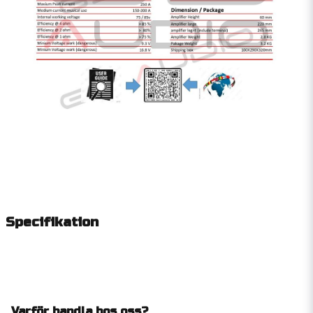
Specifikation
Varför handla hos oss?