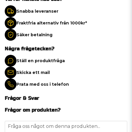
Snabba leveranser
Fraktfria alternativ från 1000kr*
Säker betalning
Några frågetecken?
Ställ en produktfråga
Skicka ett mail
Prata med oss i telefon
Frågor & Svar
Frågor om produkten?
question
Fråga oss något om denna produkten...