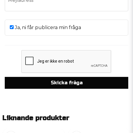
Mejladress
Ja, ni får publicera min fråga
Skicka fråga
Liknande produkter