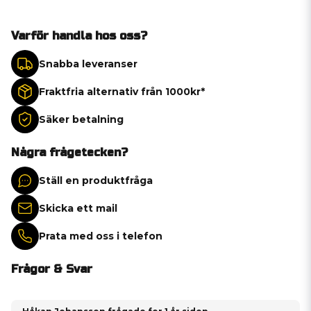
Varför handla hos oss?
Snabba leveranser
Fraktfria alternativ från 1000kr*
Säker betalning
Några frågetecken?
Ställ en produktfråga
Skicka ett mail
Prata med oss i telefon
Frågor & Svar