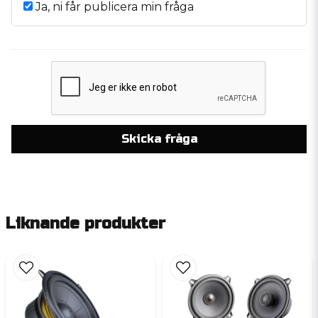
Ja, ni får publicera min fråga
Skicka fråga
Liknande produkter