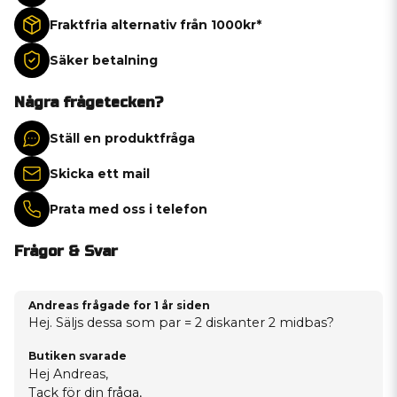
Fraktfria alternativ från 1000kr*
Säker betalning
Några frågetecken?
Ställ en produktfråga
Skicka ett mail
Prata med oss i telefon
Frågor & Svar
Andreas frågade
for 1 år siden
Hej. Säljs dessa som par = 2 diskanter 2 midbas?
Butiken svarade
Hej Andreas,
Tack för din fråga,