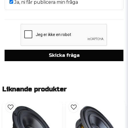
Ja, ni får publicera min fråga
Skicka fråga
Liknande produkter