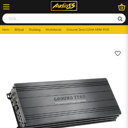
Hem
Billjud
Slutsteg
Multikanal
Ground Zero GZHA MINI FIVE