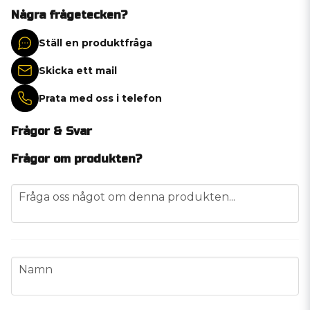
Några frågetecken?
Ställ en produktfråga
Skicka ett mail
Prata med oss i telefon
Frågor & Svar
Frågor om produkten?
question
Fråga oss något om denna produkten...
name
Namn