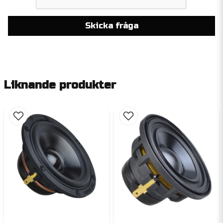
Skicka fråga
Liknande produkter