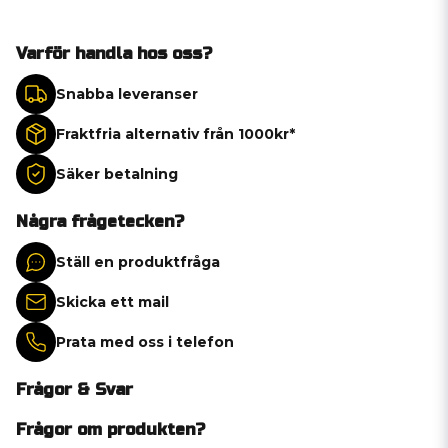
Varför handla hos oss?
Snabba leveranser
Fraktfria alternativ från 1000kr*
Säker betalning
Några frågetecken?
Ställ en produktfråga
Skicka ett mail
Prata med oss i telefon
Frågor & Svar
Frågor om produkten?