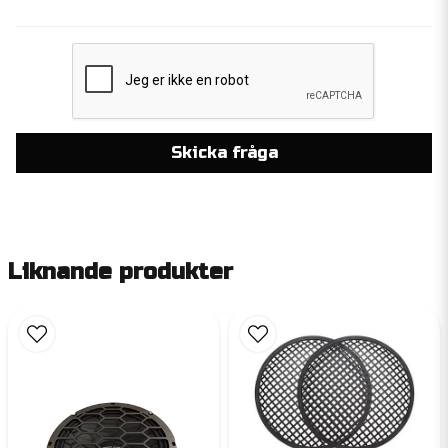
Skicka fråga
Liknande produkter