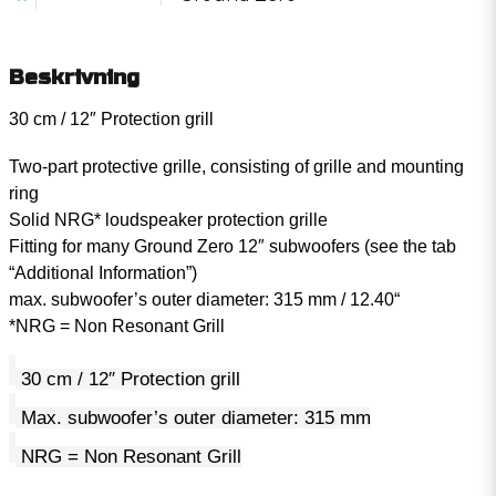
Beskrivning
30 cm / 12″ Protection grill
Two-part protective grille, consisting of grille and mounting
ring
Solid NRG* loudspeaker protection grille
Fitting for many Ground Zero 12″ subwoofers (see the tab
“Additional Information”)
max. subwoofer’s outer diameter: 315 mm / 12.40“
*NRG = Non Resonant Grill
30 cm / 12″ Protection grill
Max. subwoofer’s outer diameter: 315 mm
NRG = Non Resonant Grill