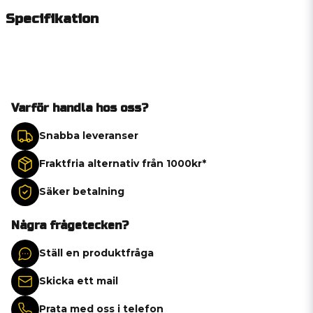
Specifikation
Varför handla hos oss?
Snabba leveranser
Fraktfria alternativ från 1000kr*
Säker betalning
Några frågetecken?
Ställ en produktfråga
Skicka ett mail
Prata med oss i telefon