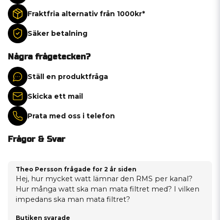
Fraktfria alternativ från 1000kr*
Säker betalning
Några frågetecken?
Ställ en produktfråga
Skicka ett mail
Prata med oss i telefon
Frågor & Svar
Theo Persson frågade
for 2 år siden
Hej, hur mycket watt lämnar den RMS per kanal?
Hur många watt ska man mata filtret med? I vilken
impedans ska man mata filtret?
Butiken svarade