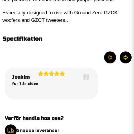
Especially designed to use with Ground Zero
GZCK
woofers and
GZCT
tweeters..
Specifikation
Joakim
for 1 år siden
Varför handla hos oss?
Snabba leveranser