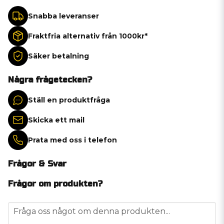
Snabba leveranser
Fraktfria alternativ från 1000kr*
Säker betalning
Några frågetecken?
Ställ en produktfråga
Skicka ett mail
Prata med oss i telefon
Frågor & Svar
Frågor om produkten?
question
Fråga oss något om denna produkten...