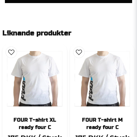
Liknande produkter
FOUR T-shirt XL
FOUR T-shirt M
ready four C
ready four C