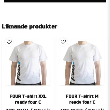
Liknande produkter
FOUR T-shirt XXL
FOUR T-shirt M
ready four C
ready four C