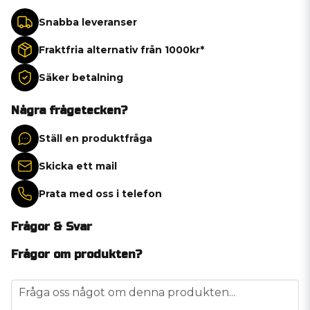
Snabba leveranser
Fraktfria alternativ från 1000kr*
Säker betalning
Några frågetecken?
Ställ en produktfråga
Skicka ett mail
Prata med oss i telefon
Frågor & Svar
Frågor om produkten?
question
Fråga oss något om denna produkten...