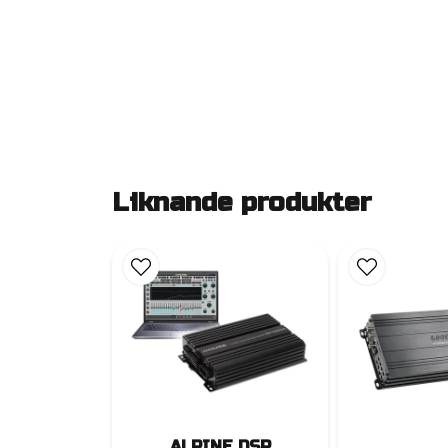
Liknande produkter
ALPINE DSP