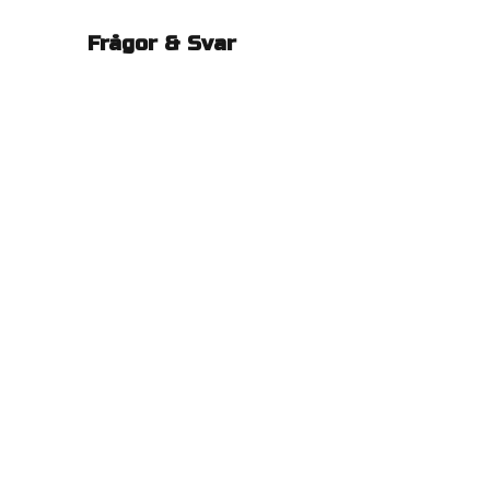
Frågor & Svar