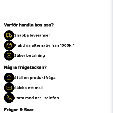
Varför handla hos oss?
Snabba leveranser
Fraktfria alternativ från 1000kr*
Säker betalning
Några frågetecken?
Ställ en produktfråga
Skicka ett mail
Prata med oss i telefon
Frågor & Svar