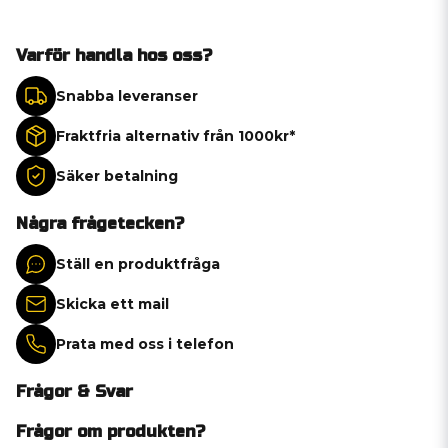
Varför handla hos oss?
Snabba leveranser
Fraktfria alternativ från 1000kr*
Säker betalning
Några frågetecken?
Ställ en produktfråga
Skicka ett mail
Prata med oss i telefon
Frågor & Svar
Frågor om produkten?