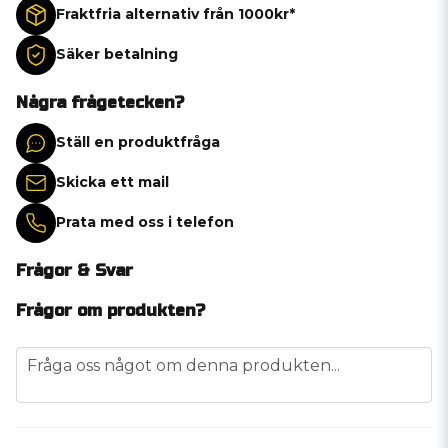
Fraktfria alternativ från 1000kr*
Säker betalning
Några frågetecken?
Ställ en produktfråga
Skicka ett mail
Prata med oss i telefon
Frågor & Svar
Frågor om produkten?
question
Fråga oss något om denna produkten...