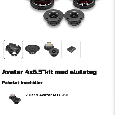
Avatar 4x6.5"kit med slutsteg
Paketet innehåller
2 Par x Avatar MTU-61LE