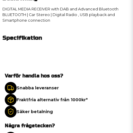
DIGITAL MEDIA RECEIVER with DAB and Advanced Bluetooth
BLUETOOTH | Car Stereo | Digital Radio , USB playback and
Smartphone connection
Specifikation
Varför handla hos oss?
Snabba leveranser
Fraktfria alternativ från 1000kr*
Säker betalning
Några frågetecken?