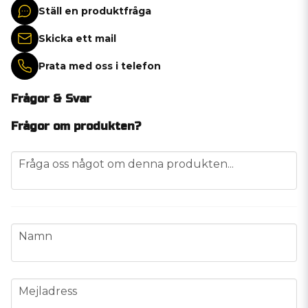
Ställ en produktfråga
Skicka ett mail
Prata med oss i telefon
Frågor & Svar
Frågor om produkten?
question
Fråga oss något om denna produkten...
name
Namn
email
Mejladress