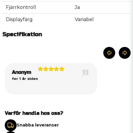
Fjärrkontroll
Ja
Displayfärg
Variabel
Specifikation
Anonym
for 1 år siden
Varför handla hos oss?
Snabba leveranser