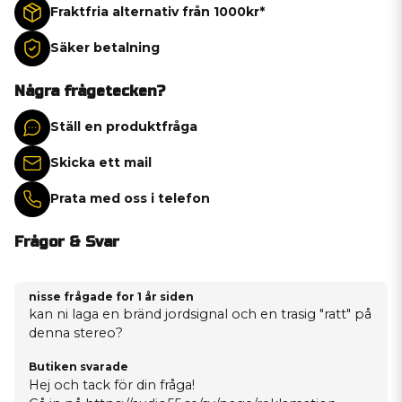
Fraktfria alternativ från 1000kr*
Säker betalning
Några frågetecken?
Ställ en produktfråga
Skicka ett mail
Prata med oss i telefon
Frågor & Svar
nisse frågade
for 1 år siden
kan ni laga en bränd jordsignal och en trasig "ratt" på
denna stereo?
Butiken svarade
Hej och tack för din fråga!