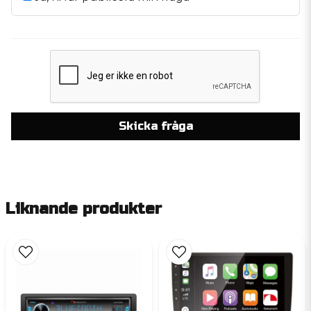
Skicka fråga
Liknande produkter