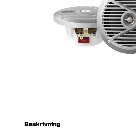
Beskrivning