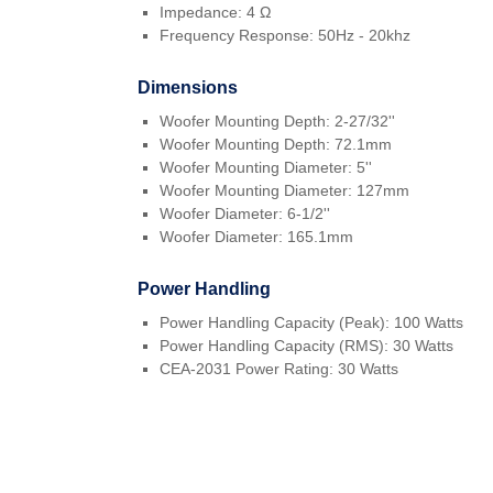
Impedance: 4 Ω
Frequency Response: 50Hz - 20khz
Dimensions
Woofer Mounting Depth: 2-27/32''
Woofer Mounting Depth: 72.1mm
Woofer Mounting Diameter: 5''
Woofer Mounting Diameter: 127mm
Woofer Diameter: 6-1/2''
Woofer Diameter: 165.1mm
Power Handling
Power Handling Capacity (Peak): 100 Watts
Power Handling Capacity (RMS): 30 Watts
CEA-2031 Power Rating: 30 Watts