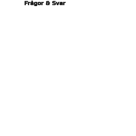
Frågor & Svar