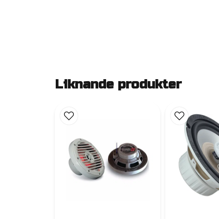
Liknande produkter