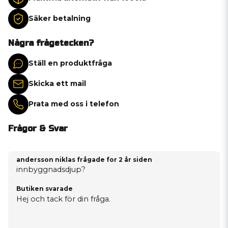
Säker betalning
Några frågetecken?
Ställ en produktfråga
Skicka ett mail
Prata med oss i telefon
Frågor & Svar
andersson niklas frågade
for 2 år siden
innbyggnadsdjup?
Butiken svarade
Hej och tack för din fråga.