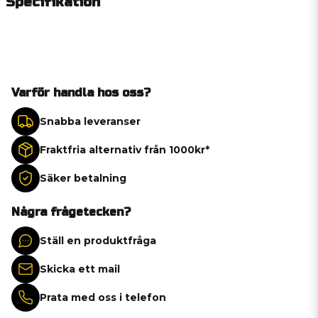
Specifikation
Varför handla hos oss?
Snabba leveranser
Fraktfria alternativ från 1000kr*
Säker betalning
Några frågetecken?
Ställ en produktfråga
Skicka ett mail
Prata med oss i telefon