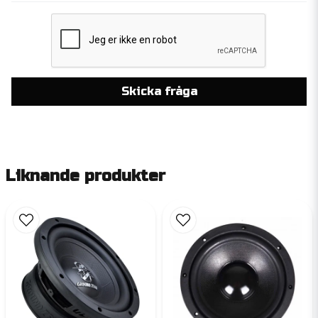
Skicka fråga
Liknande produkter