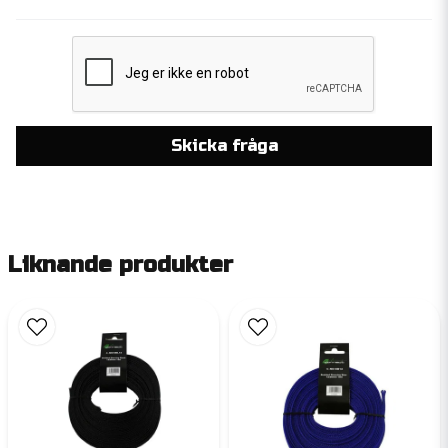
Skicka fråga
Liknande produkter