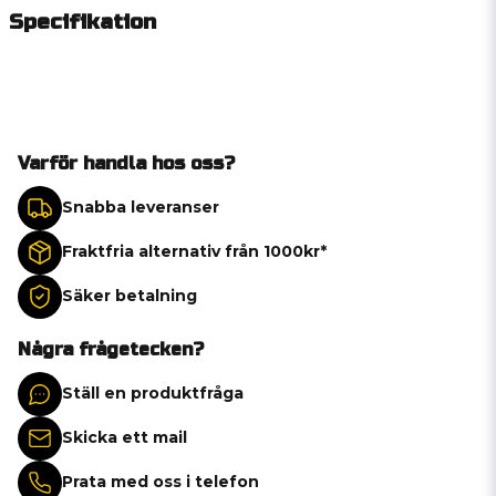
Specifikation
Varför handla hos oss?
Snabba leveranser
Fraktfria alternativ från 1000kr*
Säker betalning
Några frågetecken?
Ställ en produktfråga
Skicka ett mail
Prata med oss i telefon