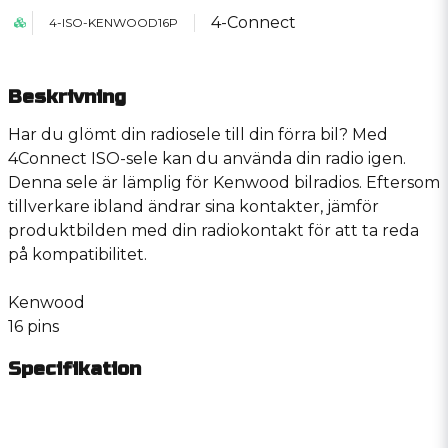
4-Connect
4-ISO-KENWOOD16P
Beskrivning
Har du glömt din radiosele till din förra bil? Med
4Connect ISO-sele kan du använda din radio igen.
Denna sele är lämplig för Kenwood bilradios. Eftersom
tillverkare ibland ändrar sina kontakter, jämför
produktbilden med din radiokontakt för att ta reda
på kompatibilitet.
Kenwood
16 pins
Specifikation