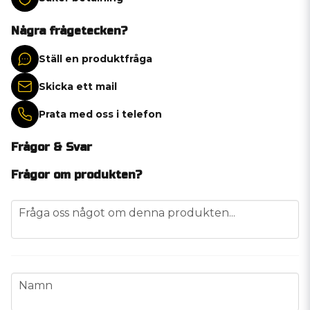
Några frågetecken?
Ställ en produktfråga
Skicka ett mail
Prata med oss i telefon
Frågor & Svar
Frågor om produkten?
question
Fråga oss något om denna produkten...
name
Namn