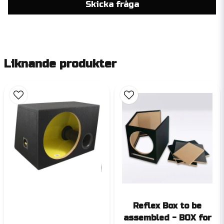
Skicka fråga
Liknande produkter
Reflex Box to be
assembled - BOX for