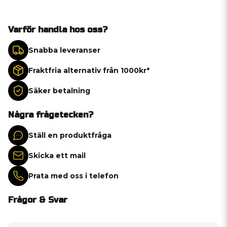
Varför handla hos oss?
Snabba leveranser
Fraktfria alternativ från 1000kr*
Säker betalning
Några frågetecken?
Ställ en produktfråga
Skicka ett mail
Prata med oss i telefon
Frågor & Svar