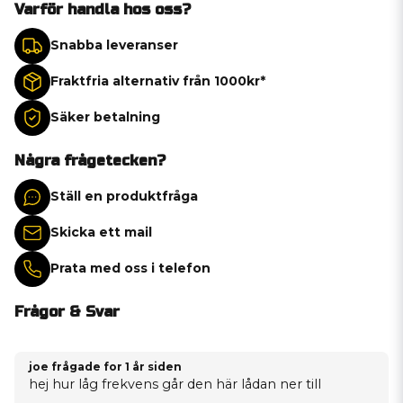
Varför handla hos oss?
Snabba leveranser
Fraktfria alternativ från 1000kr*
Säker betalning
Några frågetecken?
Ställ en produktfråga
Skicka ett mail
Prata med oss i telefon
Frågor & Svar
joe frågade
for 1 år siden
hej hur låg frekvens går den här lådan ner till