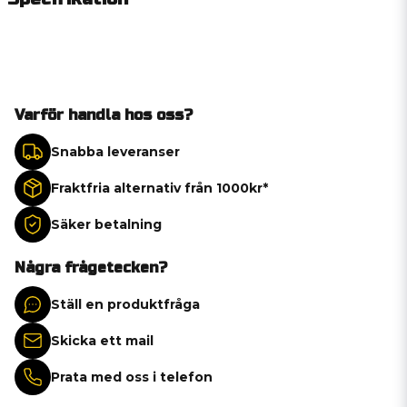
Varför handla hos oss?
Snabba leveranser
Fraktfria alternativ från 1000kr*
Säker betalning
Några frågetecken?
Ställ en produktfråga
Skicka ett mail
Prata med oss i telefon