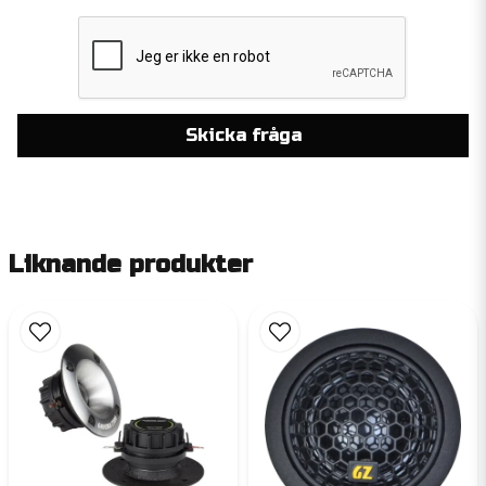
Skicka fråga
Liknande produkter