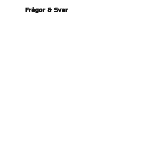
Frågor & Svar