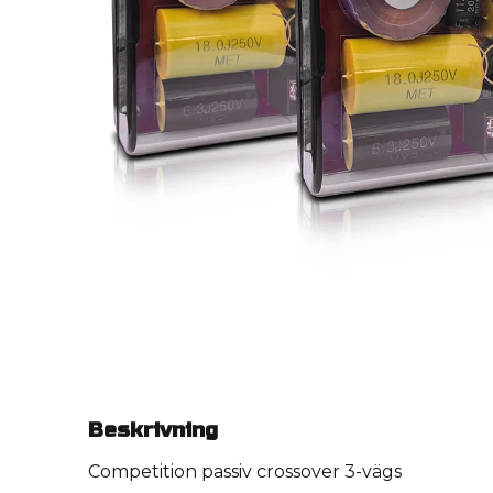
Beskrivning
Competition passiv crossover 3-vägs