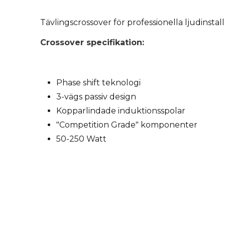
Tävlingscrossover för professionella ljudinstalla
Crossover specifikation:
Phase shift teknologi
3-vägs passiv design
Kopparlindade induktionsspolar
"Competition Grade" komponenter
50-250 Watt