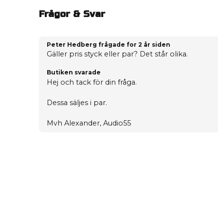
Frågor & Svar
Peter Hedberg frågade
for 2 år siden
Gäller pris styck eller par? Det står olika.
Butiken svarade
Hej och tack för din fråga.
Dessa säljes i par.
Mvh Alexander, Audio55