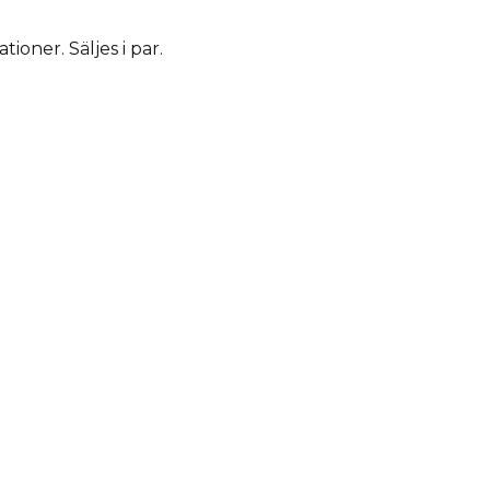
tioner. Säljes i par.