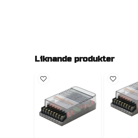
Liknande produkter