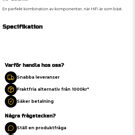
En perfekt kombination av komponenter, när HiFi är som bäst.
Specifikation
Varför handla hos oss?
Snabba leveranser
Fraktfria alternativ från 1000kr*
Säker betalning
Några frågetecken?
Ställ en produktfråga