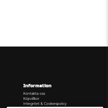
Information
Kontakta oss
Köpvillkor
Integritet & Cookiespolicy