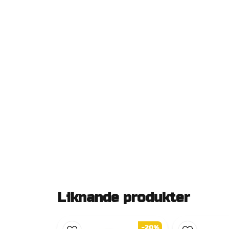
Liknande produkter
-20%