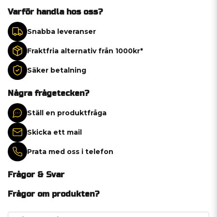
Varför handla hos oss?
Snabba leveranser
Fraktfria alternativ från 1000kr*
Säker betalning
Några frågetecken?
Ställ en produktfråga
Skicka ett mail
Prata med oss i telefon
Frågor & Svar
Frågor om produkten?
question