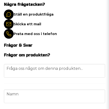
Några frågetecken?
Ställ en produktfråga
Skicka ett mail
Prata med oss i telefon
Frågor & Svar
Frågor om produkten?
question
Fråga oss något om denna produkten...
name
Namn