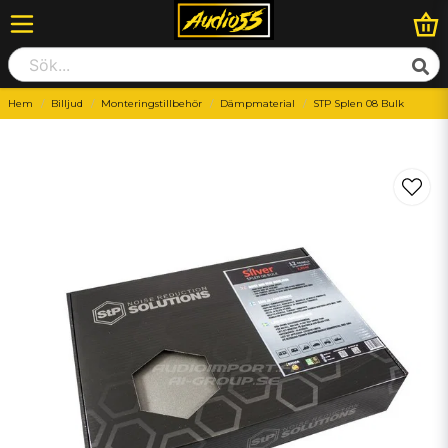
Hem
Billjud
Monteringstillbehör
Dämpmaterial
STP Splen 08 Bulk