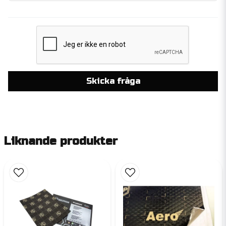
Skicka fråga
Liknande produkter