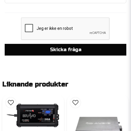
Skicka fråga
Liknande produkter