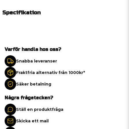
Specifikation
Varför handla hos oss?
Snabba leveranser
Fraktfria alternativ från 1000kr*
Säker betalning
Några frågetecken?
Ställ en produktfråga
Skicka ett mail