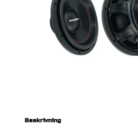
Beskrivning