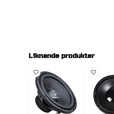
Liknande produkter