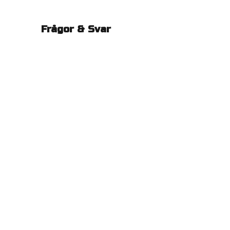
Frågor & Svar