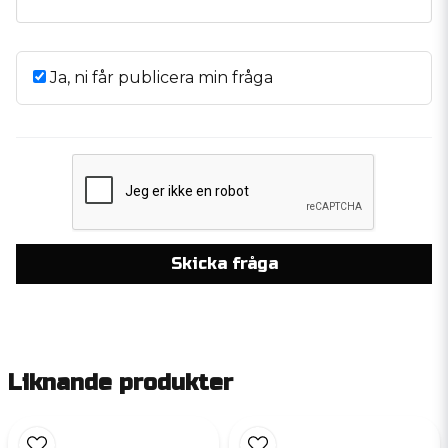
Ja, ni får publicera min fråga
Skicka fråga
Liknande produkter