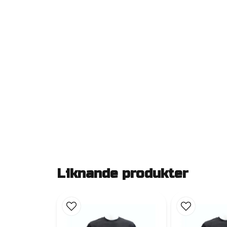
Liknande produkter