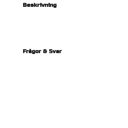
Beskrivning
Frågor & Svar