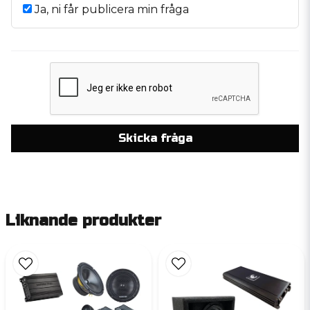
Ja, ni får publicera min fråga
Skicka fråga
Liknande produkter