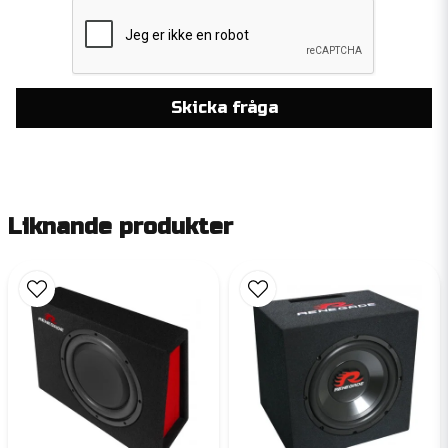
Skicka fråga
Liknande produkter