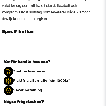
valet för dig som vill ha ett starkt, flexibelt och
kompromisslöst slutsteg som levererar både kraft och
detaljrikedom i hela registre
Specifikation
Varför handla hos oss?
Snabba leveranser
Fraktfria alternativ från 1000kr*
Säker betalning
Några frågetecken?