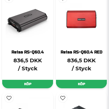
Reiss RS-Q60.4
Reiss RS-Q60.4 RED
836,5 DKK
836,5 DKK
/ Styck
/ Styck
KÖP
KÖP