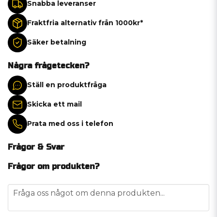
Snabba leveranser
Fraktfria alternativ från 1000kr*
Säker betalning
Några frågetecken?
Ställ en produktfråga
Skicka ett mail
Prata med oss i telefon
Frågor & Svar
Frågor om produkten?
question
Fråga oss något om denna produkten...