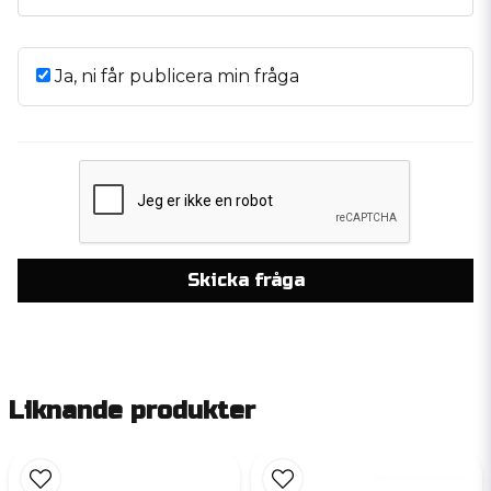
Ja, ni får publicera min fråga
Skicka fråga
Liknande produkter