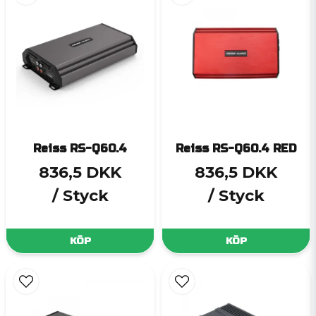
Reiss RS-Q60.4
Reiss RS-Q60.4 RED
836,5 DKK
836,5 DKK
/ Styck
/ Styck
KÖP
KÖP