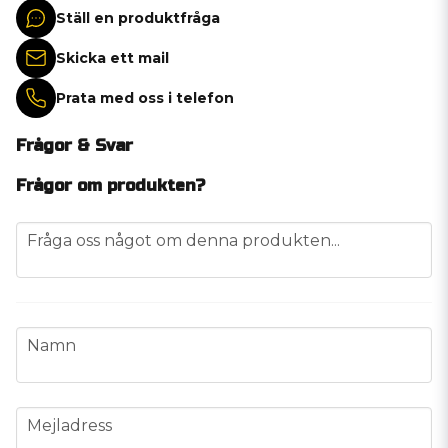
Ställ en produktfråga
Skicka ett mail
Prata med oss i telefon
Frågor & Svar
Frågor om produkten?
question
Fråga oss något om denna produkten...
name
Namn
email
Mejladress