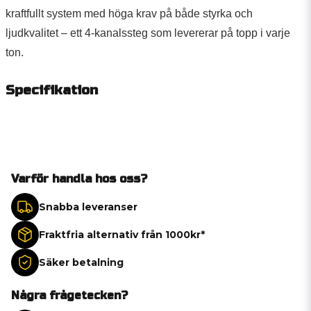
kraftfullt system med höga krav på både styrka och
ljudkvalitet – ett 4-kanalssteg som levererar på topp i varje
ton.
Specifikation
Varför handla hos oss?
Snabba leveranser
Fraktfria alternativ från 1000kr*
Säker betalning
Några frågetecken?