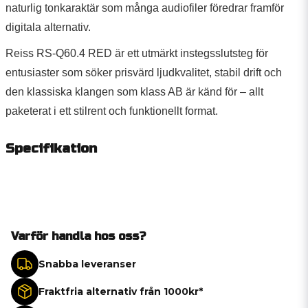
naturlig tonkaraktär som många audiofiler föredrar framför
digitala alternativ.
Reiss RS-Q60.4 RED är ett utmärkt instegsslutsteg för
entusiaster som söker prisvärd ljudkvalitet, stabil drift och
den klassiska klangen som klass AB är känd för – allt
paketerat i ett stilrent och funktionellt format.
Specifikation
Varför handla hos oss?
Snabba leveranser
Fraktfria alternativ från 1000kr*