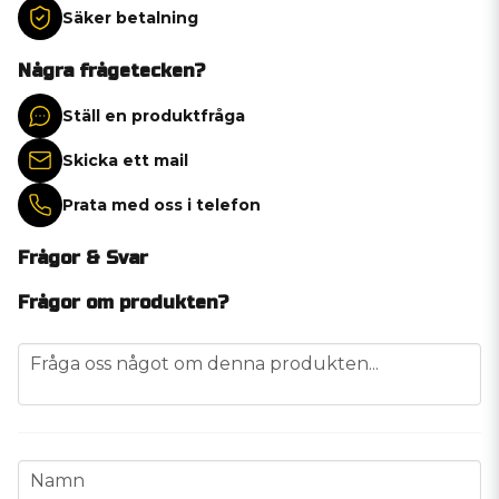
Säker betalning
Några frågetecken?
Ställ en produktfråga
Skicka ett mail
Prata med oss i telefon
Frågor & Svar
Frågor om produkten?
question
Fråga oss något om denna produkten...
name
Namn