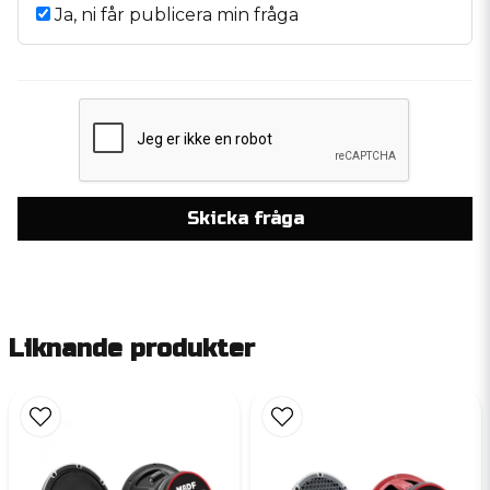
Ja, ni får publicera min fråga
Skicka fråga
Liknande produkter