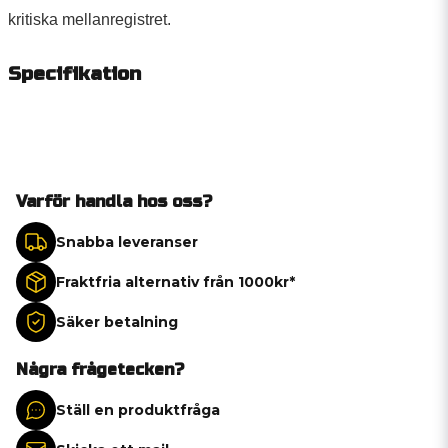
kritiska mellanregistret.
Specifikation
Varför handla hos oss?
Snabba leveranser
Fraktfria alternativ från 1000kr*
Säker betalning
Några frågetecken?
Ställ en produktfråga