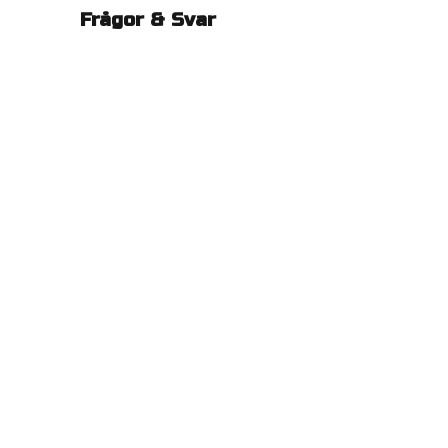
Frågor & Svar