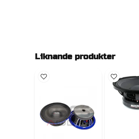
Liknande produkter