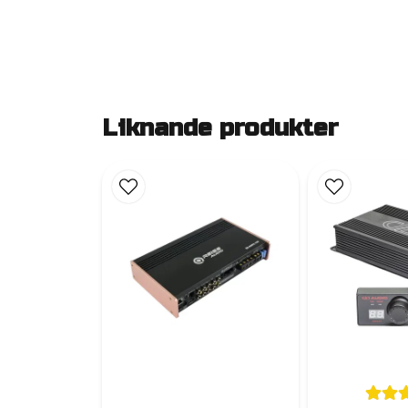
Liknande produkter